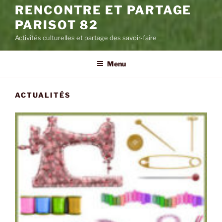
RENCONTRE ET PARTAGE
PARISOT 82
Activités culturelles et partage des savoir-faire
Menu
ACTUALITÉS