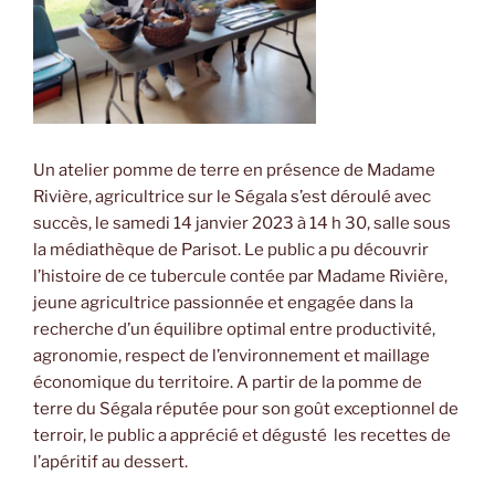
Un atelier pomme de terre en présence de Madame
Rivière, agricultrice sur le Ségala s’est déroulé avec
succès, le samedi 14 janvier 2023 à 14 h 30, salle sous
la médiathèque de Parisot. Le public a pu découvrir
l’histoire de ce tubercule contée par Madame Rivière,
jeune agricultrice passionnée et engagée dans la
recherche d’un équilibre optimal entre productivité,
agronomie, respect de l’environnement et maillage
économique du territoire. A partir de la pomme de
terre du Ségala réputée pour son goût exceptionnel de
terroir, le public a apprécié et dégusté les recettes de
l’apéritif au dessert.